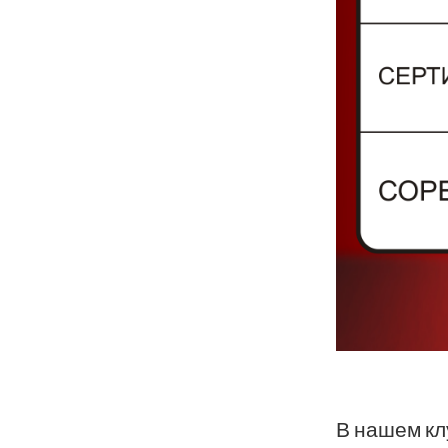
В нашем кл