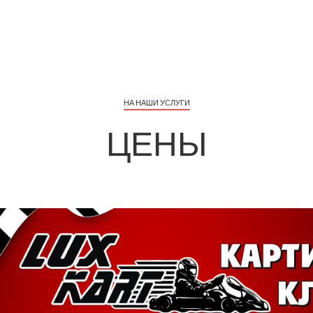
НА НАШИ УСЛУГИ
ЦЕНЫ