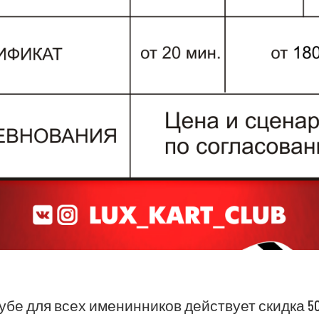
убе для всех именинников действует скидка 5